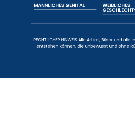
MÄNNLICHES GENITAL
WEIBLICHES
GESCHLECHTS
RECHTLICHER HINWEIS Alle Artikel, Bilder und all
entstehen können, die unbewusst und ohne Rüc