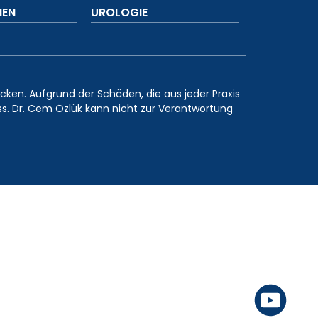
MEN
UROLOGIE
ecken. Aufgrund der Schäden, die aus jeder Praxis
s. Dr. Cem Özlük kann nicht zur Verantwortung