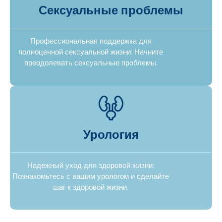
Сексуальные проблемы
Профессиональная поддержка для
полноценной сексуальной жизни: Начните
преодолевать сексуальные проблемы.
Урология
Надежный уход для здоровой жизни:
Познакомьтесь с вашим урологом и сделайте
шаг к здоровой жизни.