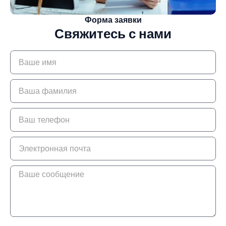
Форма заявки
Свяжитесь с нами