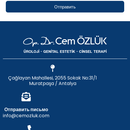
Отправить
Çağlayan Mahallesi, 2055 Sokak No:31/1
Muratpaşa / Antalya
Отправить письмо
info@cemozluk.com