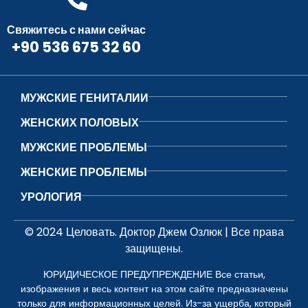
Свяжитесь с нами сейчас
+90 536 675 32 60
МУЖСКИЕ ГЕНИТАЛИИ
ЖЕНСКИХ ПОЛОВЫХ
МУЖСКИЕ ПРОБЛЕМЫ
ЖЕНСКИЕ ПРОБЛЕМЫ
УРОЛОГИЯ
© 2024 Целовать. Доктор Джем Озлюк | Все права
защищены.
ЮРИДИЧЕСКОЕ ПРЕДУПРЕЖДЕНИЕ Все статьи,
изображения и весь контент на этом сайте предназначены
только для информационных целей. Из-за ущерба, который