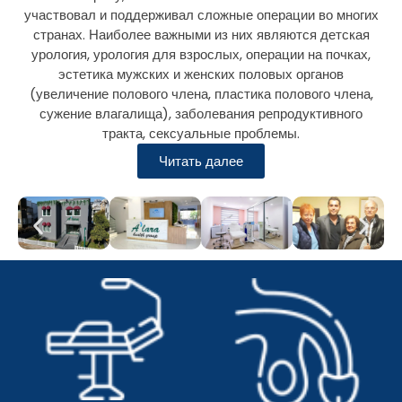
участвовал и поддерживал сложные операции во многих
странах. Наиболее важными из них являются детская
урология, урология для взрослых, операции на почках,
эстетика мужских и женских половых органов
(увеличение полового члена, пластика полового члена,
сужение влагалища), заболевания репродуктивного
тракта, сексуальные проблемы.
Читать далее