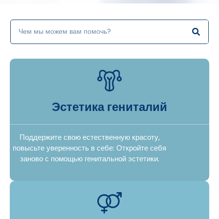
Эстетика гениталий
Поддержите свою естественную красоту,
повысьте уверенность в себе: Откройте себя
заново с помощью генитальной эстетики.