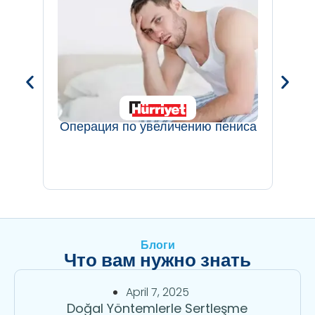
Операция по увеличению пениса
Блоги
Что вам нужно знать
April 7, 2025
Doğal Yöntemlerle Sertleşme