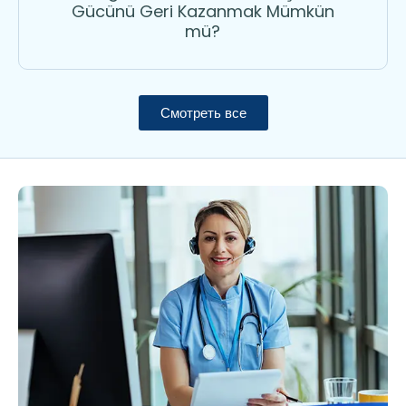
Gücünü Geri Kazanmak Mümkün
mü?
Смотреть все