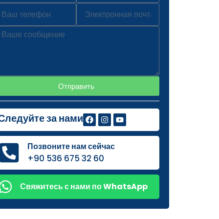
Отправить
Следуйте за нами
Позвоните нам сейчас
+90 536 675 32 60
Свяжитесь с нами по WhatsApp