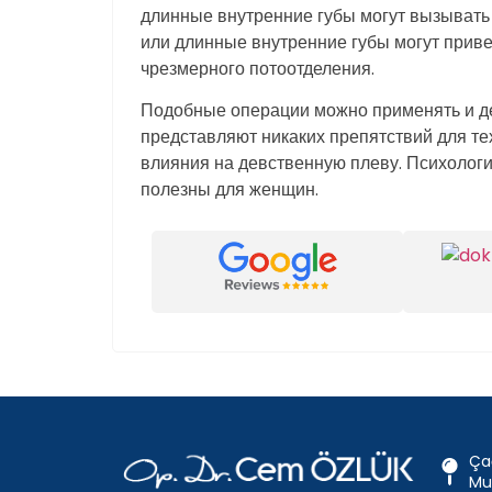
длинные внутренние губы могут вызывать
или длинные внутренние губы могут приве
чрезмерного потоотделения.
Подобные операции можно применять и д
представляют никаких препятствий для тех
влияния на девственную плеву. Психологи
полезны для женщин.
Ça
Mu