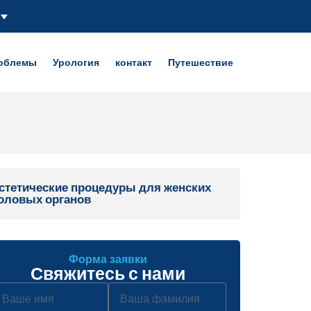
роблемы
Урология
контакт
Путешествие
стетические процедуры для женских
оловых органов
Форма заявки
Свяжитесь с нами