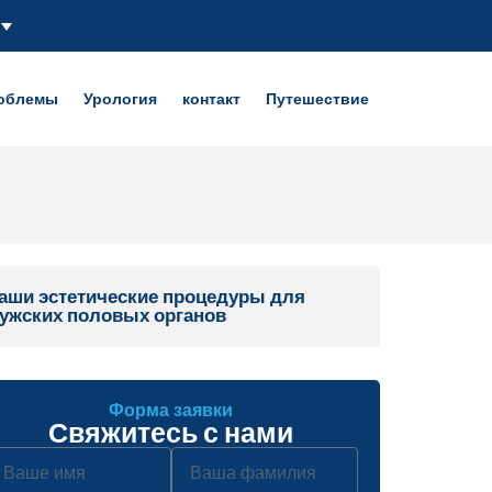
роблемы
Урология
контакт
Путешествие
аши эстетические процедуры для
ужских половых органов
Форма заявки
Свяжитесь с нами