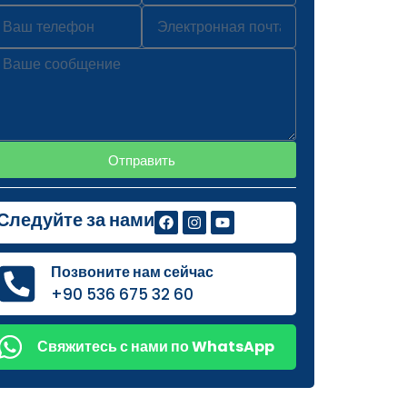
Отправить
Следуйте за нами
Позвоните нам сейчас
+90 536 675 32 60
Свяжитесь с нами по WhatsApp