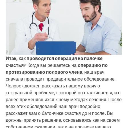
Итак, как проводится операция на палочке
счастья
? Когда вы решаетесь на
операцию по
протезированию полового члена
, наш врач
сначала проводит предварительное обследование.
Человек должен рассказать нашему врачу о
сексуальной проблеме, с которой он сталкивается, и о
ранее применявшихся к нему методах лечения. После
всех этих обследований наш врач подробно
расскажет вам о батончике счастья до и после
.
Вы
должны принять решение, основываясь как на своем
собственном суждении, так и на прогнозе нашего