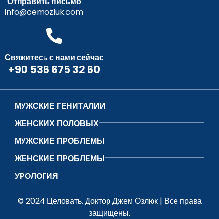
Отправить письмо
info@cemozluk.com
Свяжитесь с нами сейчас
+90 536 675 32 60
МУЖСКИЕ ГЕНИТАЛИИ
ЖЕНСКИХ ПОЛОВЫХ
МУЖСКИЕ ПРОБЛЕМЫ
ЖЕНСКИЕ ПРОБЛЕМЫ
УРОЛОГИЯ
© 2024 Целовать. Доктор Джем Озлюк | Все права
защищены.