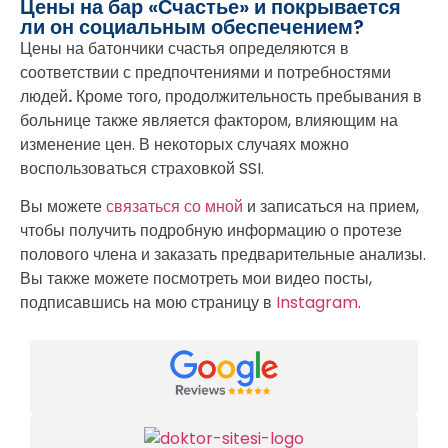
Цены на бар «Счастье» и покрывается
ли он социальным обеспечением?
Цены на батончики счастья определяются в
соответствии с предпочтениями и потребностями
людей
.
Кроме того, продолжительность пребывания в
больнице также является фактором, влияющим на
изменение цен. В некоторых случаях можно
воспользоваться страховкой SSI.
Вы можете
связаться со мной
и записаться на прием,
чтобы получить подробную информацию о протезе
полового члена и заказать предварительные анализы.
Вы также можете посмотреть мои видео посты,
подписавшись на мою страницу в
Instagram
.