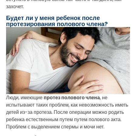
захочет.
Будет ли у меня ребенок после
протезирования полового члена?
Люди, имеющие
протез полового члена
, не
испытывают таких проблем, как невозможность иметь
детей из-за протеза. После операции можно родить
ребенка естественным путем путем полового акта.
Проблем с выделением спермы и мочи нет.