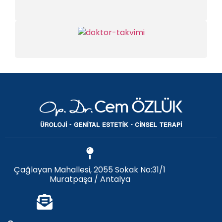
Çağlayan Mahallesi, 2055 Sokak No:31/1
Muratpaşa / Antalya