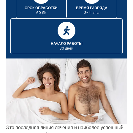
СРОК ОБРАБОТКИ
ВРЕМЯ РАЗРЯДА
60 ДК
3-4 часа
НАЧАЛО РАБОТЫ
30 дней
Это последняя линия лечения и наиболее успешный