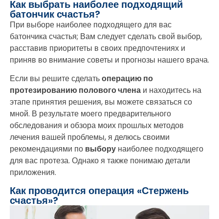
Как выбрать наиболее подходящий
батончик счастья?
При выборе наиболее подходящего для вас
батончика счастья; Вам следует сделать свой выбор,
расставив приоритеты в своих предпочтениях и
приняв во внимание советы и прогнозы нашего врача.
Если вы решите сделать
операцию по
протезированию полового члена
и находитесь на
этапе принятия решения, вы можете связаться со
мной. В результате моего предварительного
обследования и обзора моих прошлых методов
лечения вашей проблемы, я делюсь своими
рекомендациями по
выбору
наиболее подходящего
для вас протеза. Однако я также понимаю детали
приложения.
Как проводится операция «Стержень
счастья»?