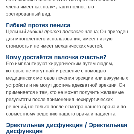
члена имеет как полу-, так и полностью
эрегированный вид.
Гибкий протез пениса
Цельный
гибкий протез полового
члена; Он пригоден
для многолетнего использования, имеет низкую
стоимость и не имеет механических частей.
Кому достаётся палочка счастья?
Его имплантируют хирургическим путем людям,
которые не могут найти решение с помощью
медицинских методов лечения эрекции или вакуумных
устройств и не могут достичь адекватной эрекции. Он
применяется к тем, кто не может получить желаемые
результаты после применения нехирургических
решений, но только после осмотра нашего врача и по
совместному решению нашего врача и пациента.
Эректильная дисфункция / Эректильная
дисфункция