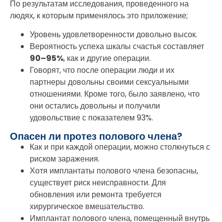
По результатам исследования, проведенного на
людях, к которым применялось это приложение;
Уровень удовлетворенности довольно высок.
Вероятность успеха шкалы счастья составляет
90–95%
, как и другие операции.
Говорят, что после операции люди и их
партнеры довольны своими сексуальными
отношениями. Кроме того, было заявлено, что
они остались довольны и получили
удовольствие с показателем 93%.
Опасен ли протез полового члена?
Как и при каждой операции, можно столкнуться с
риском заражения.
Хотя имплантаты полового члена безопасны,
существует риск неисправности. Для
обновления или ремонта требуется
хирургическое вмешательство.
Имплантат полового члена, помещенный внутрь