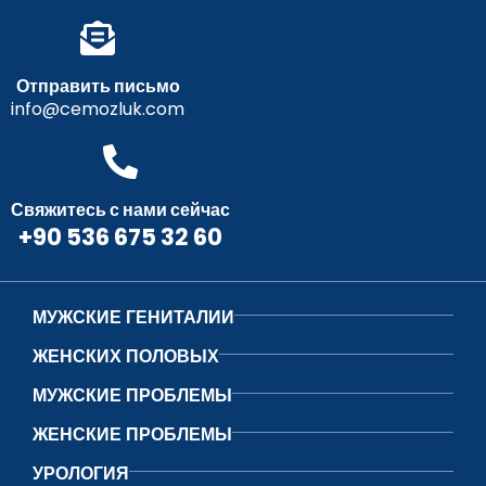
Отправить письмо
info@cemozluk.com
Свяжитесь с нами сейчас
+90 536 675 32 60
МУЖСКИЕ ГЕНИТАЛИИ
ЖЕНСКИХ ПОЛОВЫХ
МУЖСКИЕ ПРОБЛЕМЫ
ЖЕНСКИЕ ПРОБЛЕМЫ
УРОЛОГИЯ