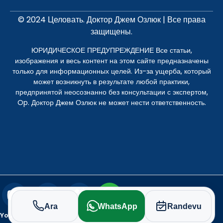
© 2024 Целовать. Доктор Джем Озлюк | Все права
защищены.
ЮРИДИЧЕСКОЕ ПРЕДУПРЕЖДЕНИЕ Все статьи,
изображения и весь контент на этом сайте предназначены
только для информационных целей. Из-за ущерба, который
может возникнуть в результате любой практики,
предпринятой неосознанно без консультации с экспертом,
Op. Доктор Джем Озлюк не может нести ответственность.
Ara
WhatsApp
Randevu
Youtube
Instagram
Поиск
WhatsApp