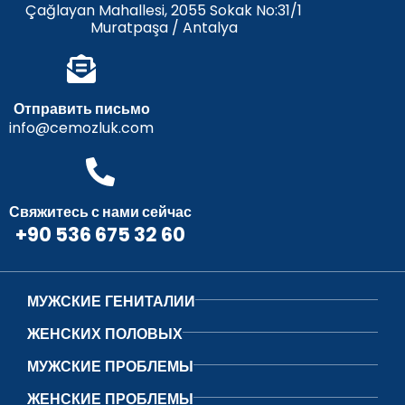
Çağlayan Mahallesi, 2055 Sokak No:31/1
Muratpaşa / Antalya
Отправить письмо
info@cemozluk.com
Свяжитесь с нами сейчас
+90 536 675 32 60
МУЖСКИЕ ГЕНИТАЛИИ
ЖЕНСКИХ ПОЛОВЫХ
МУЖСКИЕ ПРОБЛЕМЫ
ЖЕНСКИЕ ПРОБЛЕМЫ