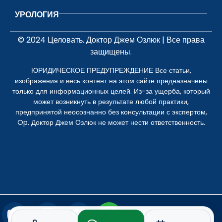
УРОЛОГИЯ
© 2024 Целовать. Доктор Джем Озлюк | Все права
защищены.
ЮРИДИЧЕСКОЕ ПРЕДУПРЕЖДЕНИЕ Все статьи,
изображения и весь контент на этом сайте предназначены
только для информационных целей. Из-за ущерба, который
может возникнуть в результате любой практики,
предпринятой неосознанно без консультации с экспертом,
Op. Доктор Джем Озлюк не может нести ответственность.