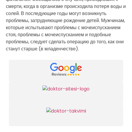
смерти, когда в организме происходила потеря воды и
солей. В последующие годы могут возникнуть
проблемы, затрудняющие рождение детей. Мужчинам,
которые испытывают проблемы с мочеиспусканием
стоя, проблемы с мочеиспусканием и подобные
проблемы, следует сделать операцию до того, как они
станут старше (в младенчестве).