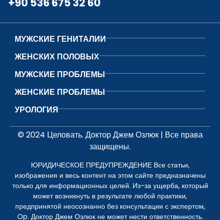
+90 536 675 32 60
МУЖСКИЕ ГЕНИТАЛИИ
ЖЕНСКИХ ПОЛОВЫХ
МУЖСКИЕ ПРОБЛЕМЫ
ЖЕНСКИЕ ПРОБЛЕМЫ
УРОЛОГИЯ
© 2024 Целовать. Доктор Джем Озлюк | Все права
защищены.
ЮРИДИЧЕСКОЕ ПРЕДУПРЕЖДЕНИЕ Все статьи,
изображения и весь контент на этом сайте предназначены
только для информационных целей. Из-за ущерба, который
может возникнуть в результате любой практики,
предпринятой неосознанно без консультации с экспертом,
Op. Доктор Джем Озлюк не может нести ответственность.