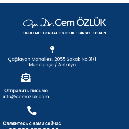
Çağlayan Mahallesi, 2055 Sokak No:31/1
Muratpaşa / Antalya
Отправить письмо
info@cemozluk.com
Свяжитесь с нами сейчас