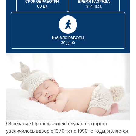
СРОК ОБРАБОТКИ
ВРЕМЯ РАЗРЯДА
60 ДК
3-4 часа
НАЧАЛО РАБОТЫ
30 дней
Обрезание Пророка, число случаев которого
увеличилось вдвое с 1970-х по 1990-е годы, является