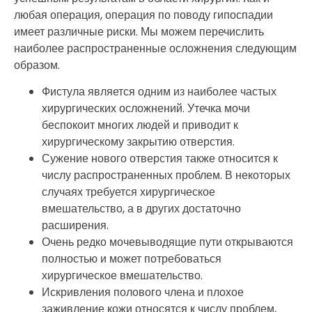
любая операция, операция по поводу гипоспадии
имеет различные риски. Мы можем перечислить
наиболее распространенные осложнения следующим
образом.
Фистула является одним из наиболее частых
хирургических осложнений. Утечка мочи
беспокоит многих людей и приводит к
хирургическому закрытию отверстия.
Сужение нового отверстия также относится к
числу распространенных проблем. В некоторых
случаях требуется хирургическое
вмешательство, а в других достаточно
расширения.
Очень редко мочевыводящие пути открываются
полностью и может потребоваться
хирургическое вмешательство.
Искривления полового члена и плохое
заживление кожи относятся к числу проблем,