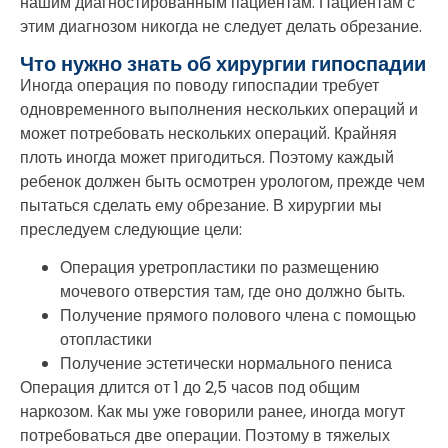
нашим диагностированным пациентам. Пациентам с
этим диагнозом никогда не следует делать обрезание.
Что нужно знать об хирургии гипоспадии
Иногда операция по поводу гипоспадии требует
одновременного выполнения нескольких операций и
может потребовать нескольких операций. Крайняя
плоть иногда может пригодиться. Поэтому каждый
ребенок должен быть осмотрен урологом, прежде чем
пытаться сделать ему обрезание. В хирургии мы
преследуем следующие цели:
Операция уретропластики по размещению
мочевого отверстия там, где оно должно быть.
Получение прямого полового члена с помощью
отопластики
Получение эстетически нормального пениса
Операция длится от 1 до 2,5 часов под общим
наркозом. Как мы уже говорили ранее, иногда могут
потребоваться две операции. Поэтому в тяжелых