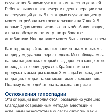
случаях необходимо учитывать множество деталей.
Ребенка выписывают вечером в день операции или
на следующий день. В некоторых случаях пациенту
может потребоваться госпитализация на 7 дней. В
первые 2 дня можно использовать обезболивающие,
а при необходимости могут потребоваться
антибиотики. Иногда также может быть назначен крем.
Катетер, который вставляют пациентам, которых мы
оперируем, удаляют через неделю. Мы наблюдаем за
нашим пациентом, который выздоровел в конце этого
периода, в течение двух лет. Крайне важно не
пропускать осмотры каждые 3 месяца.Гипоспадия –
операция, которая также может иметь осложнения
.
Поэтому важно действовать, осознавая риски.
Осложнения гипоспадии
Эти операции выполняются чрезвычайно успешно
благодаря современным методам анестезии и
успешным результатам в области хирургии. Как и