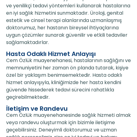
ve yenilikçi tedavi yöntemleri kullanarak hastalarına
en iyi sağlık hizmetini sunmaktadır. Üroloji, genital
estetik ve cinsel terapi alanlarında uzmanlaşmış
doktorumuz, her hastanın bireysel ihtiyaçlarına
uygun çözümler sunarak güvenilir ve etkili tedaviler
sağlamaktadırlar.
Hasta Odaklı Hizmet Anlayışı
Cem Özlük muayenehanesi, hastalarının sağlığını ve
memnuniyetini her zaman ön planda tutarak, kişiye
özel bir yaklaşım benimsemektedir. Hasta odaklı
hizmet anlayışıyla, kliniğimizde her hasta kendini
güvende hissederek tedavi sürecini rahatlıkla
geçirebilmektedir.
İletişim ve Randevu
Cem Özlük muayenehanesinde sağlık hizmeti almak
veya randevu oluşturmak için bizimle iletişime
geçebilirsiniz. Deneyimli doktorumuz ve uzman