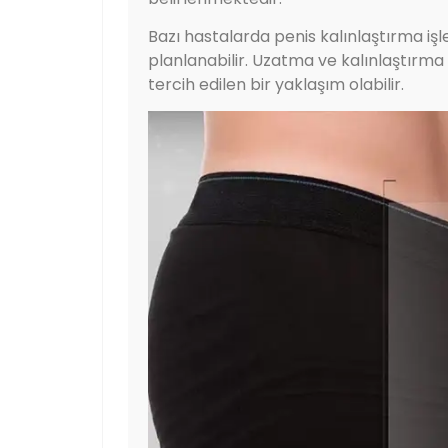
Bazı hastalarda penis kalınlaştırma iş
planlanabilir. Uzatma ve kalınlaştırma
tercih edilen bir yaklaşım olabilir.