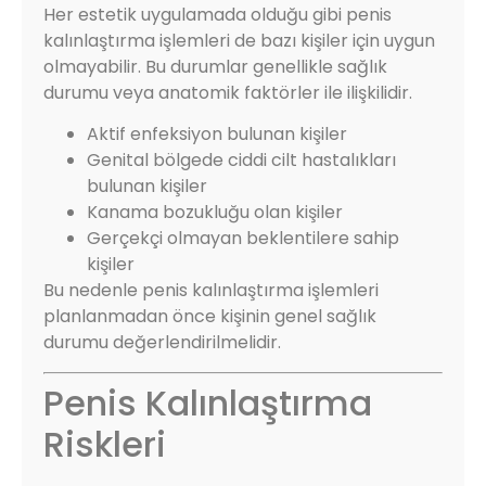
Her estetik uygulamada olduğu gibi penis
kalınlaştırma işlemleri de bazı kişiler için uygun
olmayabilir. Bu durumlar genellikle sağlık
durumu veya anatomik faktörler ile ilişkilidir.
Aktif enfeksiyon bulunan kişiler
Genital bölgede ciddi cilt hastalıkları
bulunan kişiler
Kanama bozukluğu olan kişiler
Gerçekçi olmayan beklentilere sahip
kişiler
Bu nedenle penis kalınlaştırma işlemleri
planlanmadan önce kişinin genel sağlık
durumu değerlendirilmelidir.
Penis Kalınlaştırma
Riskleri