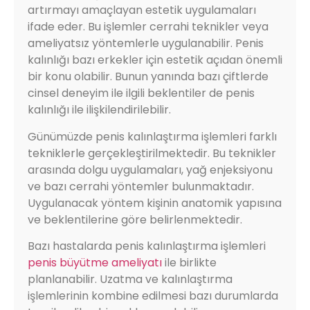
artırmayı amaçlayan estetik uygulamaları
ifade eder. Bu işlemler cerrahi teknikler veya
ameliyatsız yöntemlerle uygulanabilir. Penis
kalınlığı bazı erkekler için estetik açıdan önemli
bir konu olabilir. Bunun yanında bazı çiftlerde
cinsel deneyim ile ilgili beklentiler de penis
kalınlığı ile ilişkilendirilebilir.
Günümüzde penis kalınlaştırma işlemleri farklı
tekniklerle gerçekleştirilmektedir. Bu teknikler
arasında dolgu uygulamaları, yağ enjeksiyonu
ve bazı cerrahi yöntemler bulunmaktadır.
Uygulanacak yöntem kişinin anatomik yapısına
ve beklentilerine göre belirlenmektedir.
Bazı hastalarda penis kalınlaştırma işlemleri
penis büyütme ameliyatı
ile birlikte
planlanabilir. Uzatma ve kalınlaştırma
işlemlerinin kombine edilmesi bazı durumlarda