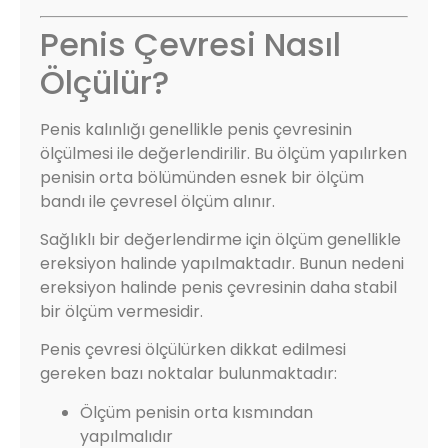
Penis Çevresi Nasıl
Ölçülür?
Penis kalınlığı genellikle penis çevresinin
ölçülmesi ile değerlendirilir. Bu ölçüm yapılırken
penisin orta bölümünden esnek bir ölçüm
bandı ile çevresel ölçüm alınır.
Sağlıklı bir değerlendirme için ölçüm genellikle
ereksiyon halinde yapılmaktadır. Bunun nedeni
ereksiyon halinde penis çevresinin daha stabil
bir ölçüm vermesidir.
Penis çevresi ölçülürken dikkat edilmesi
gereken bazı noktalar bulunmaktadır:
Ölçüm penisin orta kısmından
yapılmalıdır