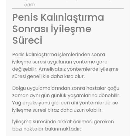
edilir.
Penis Kalınlaştırma
Sonrası İyileşme
Süreci
Penis kalınlaştırma işlemlerinden sonra
iyileşme süresi uygulanan yönteme göre
değişebilir. Ameliyatsız yöntemlerde iyileşme
süresi genellikle daha kısa olur.
Dolgu uygulamalarından sonra hastalar çoğu
zaman aynı gün günlük yaşamlarına dönebilir.
Yağ enjeksiyonu gibi cerrahi yöntemlerde ise
iyileşme süresi biraz daha uzun olabilir.
İyileşme sürecinde dikkat edilmesi gereken
bazı noktalar bulunmaktadır: