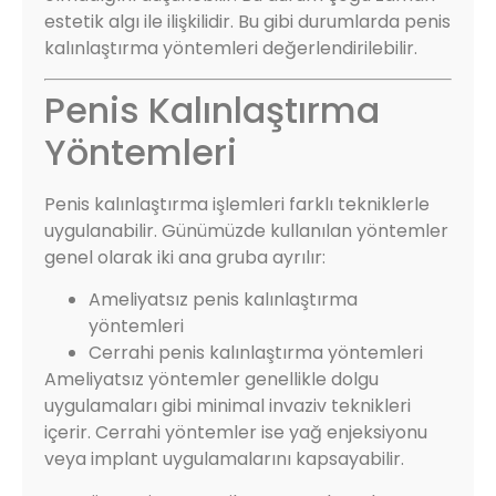
estetik algı ile ilişkilidir. Bu gibi durumlarda penis
kalınlaştırma yöntemleri değerlendirilebilir.
Penis Kalınlaştırma
Yöntemleri
Penis kalınlaştırma işlemleri farklı tekniklerle
uygulanabilir. Günümüzde kullanılan yöntemler
genel olarak iki ana gruba ayrılır:
Ameliyatsız penis kalınlaştırma
yöntemleri
Cerrahi penis kalınlaştırma yöntemleri
Ameliyatsız yöntemler genellikle dolgu
uygulamaları gibi minimal invaziv teknikleri
içerir. Cerrahi yöntemler ise yağ enjeksiyonu
veya implant uygulamalarını kapsayabilir.