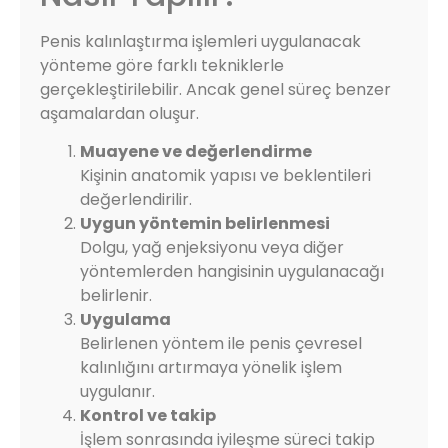
Penis kalınlaştırma işlemleri uygulanacak
yönteme göre farklı tekniklerle
gerçekleştirilebilir. Ancak genel süreç benzer
aşamalardan oluşur.
Muayene ve değerlendirme
Kişinin anatomik yapısı ve beklentileri
değerlendirilir.
Uygun yöntemin belirlenmesi
Dolgu, yağ enjeksiyonu veya diğer
yöntemlerden hangisinin uygulanacağı
belirlenir.
Uygulama
Belirlenen yöntem ile penis çevresel
kalınlığını artırmaya yönelik işlem
uygulanır.
Kontrol ve takip
İşlem sonrasında iyileşme süreci takip