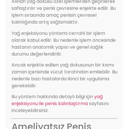
Alınan yağ dokusu özel işlemlerden geçirilerek
saflaştırılır ve penis çevresine enjekte edilir. Bu
işlem sırasında amaç penisin çevresel
kalınlığında artış sağlamaktır.
Yağ enjeksiyonu yöntemi cerrahi bir işlem
olarak kabul edilir. Bu nedenle işlem öncesinde
hastanın anatomik yapısı ve genel sağlık
durumu değerlendirilir.
Ancak enjekte edilen yağ dokusunun bir kısmı
zaman içerisinde vücut tarafından emilebilir. Bu
nedenle bazı hastalarda ikinci bir uygulama
gerekebilir.
Bu yöntem hakkında detaylı bilgi için
yağ
enjeksiyonu ile penis kalınlaştırma
sayfasını
inceleyebilirsiniz.
Ameliyatsız Penis