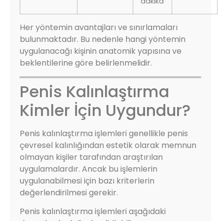
dakika
Her yöntemin avantajları ve sınırlamaları
bulunmaktadır. Bu nedenle hangi yöntemin
uygulanacağı kişinin anatomik yapısına ve
beklentilerine göre belirlenmelidir.
Penis Kalınlaştırma
Kimler İçin Uygundur?
Penis kalınlaştırma işlemleri genellikle penis
çevresel kalınlığından estetik olarak memnun
olmayan kişiler tarafından araştırılan
uygulamalardır. Ancak bu işlemlerin
uygulanabilmesi için bazı kriterlerin
değerlendirilmesi gerekir.
Penis kalınlaştırma işlemleri aşağıdaki