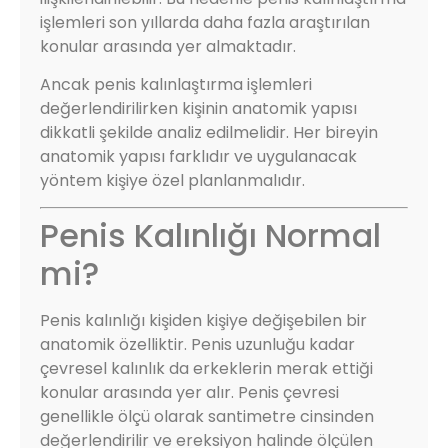
işlemleri son yıllarda daha fazla araştırılan
konular arasında yer almaktadır.
Ancak penis kalınlaştırma işlemleri
değerlendirilirken kişinin anatomik yapısı
dikkatli şekilde analiz edilmelidir. Her bireyin
anatomik yapısı farklıdır ve uygulanacak
yöntem kişiye özel planlanmalıdır.
Penis Kalınlığı Normal
mi?
Penis kalınlığı kişiden kişiye değişebilen bir
anatomik özelliktir. Penis uzunluğu kadar
çevresel kalınlık da erkeklerin merak ettiği
konular arasında yer alır. Penis çevresi
genellikle ölçü olarak santimetre cinsinden
değerlendirilir ve ereksiyon halinde ölçülen