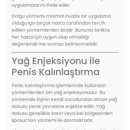
uygulamalarını ifade eder.
Dolgu yöntemi minimal invaziv bir uygulama
olduğu için birçok hasta tarafından tercih
edilen yöntemlerden biridir. Bununla birlikte
her hasta için uygun olup olmadığı
değerlendirme sonrası belirlenmelidir.
Yağ Enjeksiyonu ile
Penis Kalınlaştırma
Penis kalınlaştırma işlemlerinde kullanılan
yöntemlerden biri yağ enjeksiyonudur. Bu
yöntemde kişinin kendi vücudundan alınan yağ
dokusu penis çevresine enjekte edilir. Yağ
dokusu genellikle karın veya bel bölgesinden
liposuction yöntemi ile alınmaktadır.