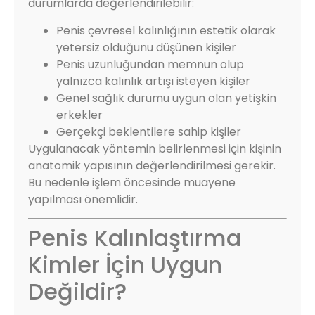
durumlarda değerlendirilebilir:
Penis çevresel kalınlığının estetik olarak
yetersiz olduğunu düşünen kişiler
Penis uzunluğundan memnun olup
yalnızca kalınlık artışı isteyen kişiler
Genel sağlık durumu uygun olan yetişkin
erkekler
Gerçekçi beklentilere sahip kişiler
Uygulanacak yöntemin belirlenmesi için kişinin
anatomik yapısının değerlendirilmesi gerekir.
Bu nedenle işlem öncesinde muayene
yapılması önemlidir.
Penis Kalınlaştırma
Kimler İçin Uygun
Değildir?