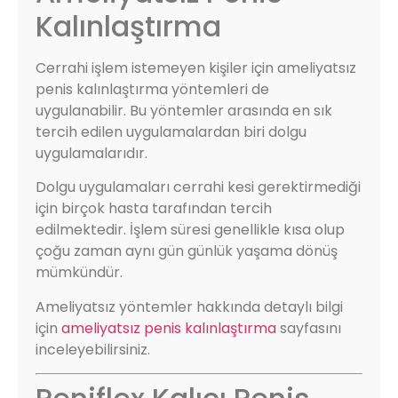
Kalınlaştırma
Cerrahi işlem istemeyen kişiler için ameliyatsız
penis kalınlaştırma yöntemleri de
uygulanabilir. Bu yöntemler arasında en sık
tercih edilen uygulamalardan biri dolgu
uygulamalarıdır.
Dolgu uygulamaları cerrahi kesi gerektirmediği
için birçok hasta tarafından tercih
edilmektedir. İşlem süresi genellikle kısa olup
çoğu zaman aynı gün günlük yaşama dönüş
mümkündür.
Ameliyatsız yöntemler hakkında detaylı bilgi
için
ameliyatsız penis kalınlaştırma
sayfasını
inceleyebilirsiniz.