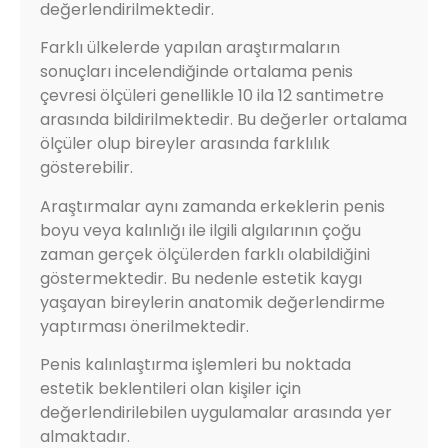
değerlendirilmektedir.
Farklı ülkelerde yapılan araştırmaların
sonuçları incelendiğinde ortalama penis
çevresi ölçüleri genellikle 10 ila 12 santimetre
arasında bildirilmektedir. Bu değerler ortalama
ölçüler olup bireyler arasında farklılık
gösterebilir.
Araştırmalar aynı zamanda erkeklerin penis
boyu veya kalınlığı ile ilgili algılarının çoğu
zaman gerçek ölçülerden farklı olabildiğini
göstermektedir. Bu nedenle estetik kaygı
yaşayan bireylerin anatomik değerlendirme
yaptırması önerilmektedir.
Penis kalınlaştırma işlemleri bu noktada
estetik beklentileri olan kişiler için
değerlendirilebilen uygulamalar arasında yer
almaktadır.