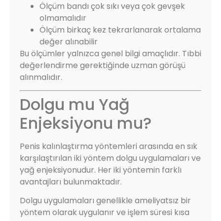
Ölçüm bandı çok sıkı veya çok gevşek
olmamalıdır
Ölçüm birkaç kez tekrarlanarak ortalama
değer alınabilir
Bu ölçümler yalnızca genel bilgi amaçlıdır. Tıbbi
değerlendirme gerektiğinde uzman görüşü
alınmalıdır.
Dolgu mu Yağ
Enjeksiyonu mu?
Penis kalınlaştırma yöntemleri arasında en sık
karşılaştırılan iki yöntem dolgu uygulamaları ve
yağ enjeksiyonudur. Her iki yöntemin farklı
avantajları bulunmaktadır.
Dolgu uygulamaları genellikle ameliyatsız bir
yöntem olarak uygulanır ve işlem süresi kısa