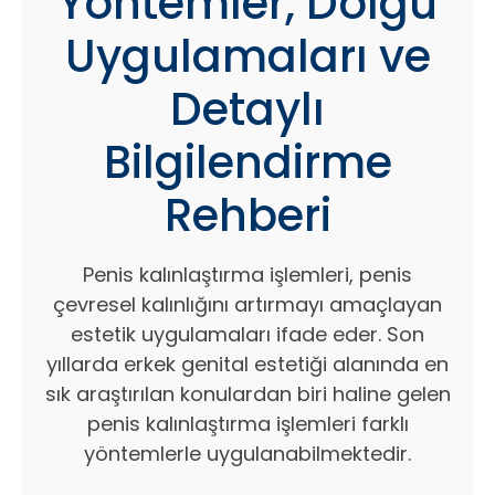
Yöntemler, Dolgu
Uygulamaları ve
Detaylı
Bilgilendirme
Rehberi
Penis kalınlaştırma işlemleri, penis
çevresel kalınlığını artırmayı amaçlayan
estetik uygulamaları ifade eder. Son
yıllarda erkek genital estetiği alanında en
sık araştırılan konulardan biri haline gelen
penis kalınlaştırma işlemleri farklı
yöntemlerle uygulanabilmektedir.