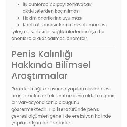
İlk günlerde bölgeyi zorlayacak
aktivitelerden kaçınılması
Hekim önerilerine uyulması
Kontrol randevularının aksatılmaması
İyileşme sürecinin sağlıklı ilerlemesi için bu
önerilere dikkat edilmesi önemlidir.
Penis Kalınlığı
Hakkında Bilimsel
Araştırmalar
Penis kalınlığı konusunda yapılan uluslararası
araştırmalar, erkek anatomisinin oldukça geniş
bir varyasyona sahip olduğunu
göstermektedir. Tıp literatüründe penis
çevresi ölçümleri genellikle ereksiyon halinde
yapılan ölçümler üzerinden