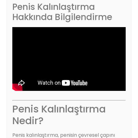
Penis Kalınlaştırma
Hakkında Bilgilendirme
Penis Kalınlaştırma
Nedir?
Penis kalınlaştırma, penisin çevresel çapını