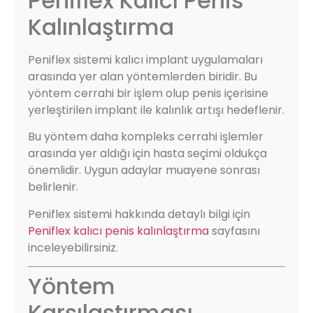
Peniflex Kalıcı Penis
Kalınlaştırma
Peniflex sistemi kalıcı implant uygulamaları
arasında yer alan yöntemlerden biridir. Bu
yöntem cerrahi bir işlem olup penis içerisine
yerleştirilen implant ile kalınlık artışı hedeflenir.
Bu yöntem daha kompleks cerrahi işlemler
arasında yer aldığı için hasta seçimi oldukça
önemlidir. Uygun adaylar muayene sonrası
belirlenir.
Peniflex sistemi hakkında detaylı bilgi için
Peniflex kalıcı penis kalınlaştırma
sayfasını
inceleyebilirsiniz.
Yöntem
Karşılaştırması