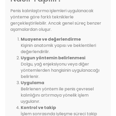
Penis kalınlaştırma işlemleri uygulanacak
yönteme göre farklı tekniklerle
gerçekleştirilebilir. Ancak genel süreç benzer
aşamalardan oluşur.
Muayene ve değerlendirme
Kişinin anatomik yapısı ve beklentileri
değerlendirilir.
Uygun yöntemin belirlenmesi
Dolgu, yağ enjeksiyonu veya diğer
yöntemlerden hangisinin uygulanacağı
belirlenir.
Uygulama
Belirlenen yöntem ile penis çevresel
kalınlığını artırmaya yönelik işlem
uygulanır.
Kontrol ve takip
İşlem sonrasında iyileşme süreci takip