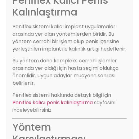
Peniflex Kalıcı Penis
Kalınlaştırma
Peniflex sistemi kalıcı implant uygulamaları
arasında yer alan yöntemlerden biridir. Bu
yöntem cerrahi bir işlem olup penis içerisine
yerleştirilen implant ile kalınlık artışı hedeflenir.
Bu yöntem daha kompleks cerrahi işlemler
arasında yer aldığı için hasta seçimi oldukça
önemlidir. Uygun adaylar muayene sonrası
belirlenir.
Peniflex sistemi hakkında detaylı bilgi için
Peniflex kalıcı penis kalınlaştırma
sayfasını
inceleyebilirsiniz.
Yöntem
Karşılaştırması