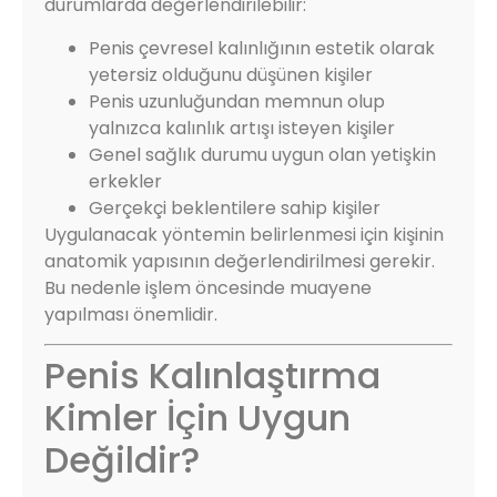
durumlarda değerlendirilebilir:
Penis çevresel kalınlığının estetik olarak
yetersiz olduğunu düşünen kişiler
Penis uzunluğundan memnun olup
yalnızca kalınlık artışı isteyen kişiler
Genel sağlık durumu uygun olan yetişkin
erkekler
Gerçekçi beklentilere sahip kişiler
Uygulanacak yöntemin belirlenmesi için kişinin
anatomik yapısının değerlendirilmesi gerekir.
Bu nedenle işlem öncesinde muayene
yapılması önemlidir.
Penis Kalınlaştırma
Kimler İçin Uygun
Değildir?