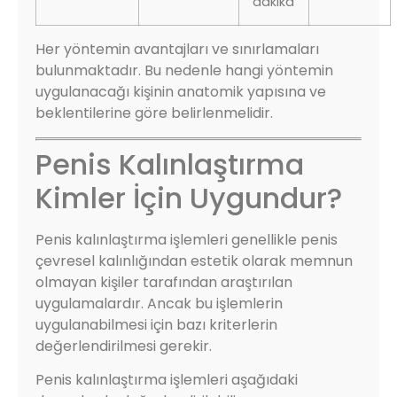
dakika
Her yöntemin avantajları ve sınırlamaları
bulunmaktadır. Bu nedenle hangi yöntemin
uygulanacağı kişinin anatomik yapısına ve
beklentilerine göre belirlenmelidir.
Penis Kalınlaştırma
Kimler İçin Uygundur?
Penis kalınlaştırma işlemleri genellikle penis
çevresel kalınlığından estetik olarak memnun
olmayan kişiler tarafından araştırılan
uygulamalardır. Ancak bu işlemlerin
uygulanabilmesi için bazı kriterlerin
değerlendirilmesi gerekir.
Penis kalınlaştırma işlemleri aşağıdaki