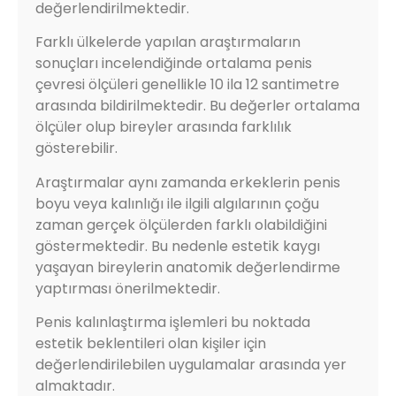
değerlendirilmektedir.
Farklı ülkelerde yapılan araştırmaların
sonuçları incelendiğinde ortalama penis
çevresi ölçüleri genellikle 10 ila 12 santimetre
arasında bildirilmektedir. Bu değerler ortalama
ölçüler olup bireyler arasında farklılık
gösterebilir.
Araştırmalar aynı zamanda erkeklerin penis
boyu veya kalınlığı ile ilgili algılarının çoğu
zaman gerçek ölçülerden farklı olabildiğini
göstermektedir. Bu nedenle estetik kaygı
yaşayan bireylerin anatomik değerlendirme
yaptırması önerilmektedir.
Penis kalınlaştırma işlemleri bu noktada
estetik beklentileri olan kişiler için
değerlendirilebilen uygulamalar arasında yer
almaktadır.