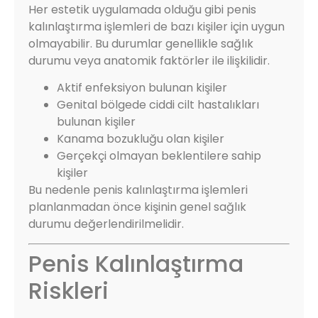
Her estetik uygulamada olduğu gibi penis
kalınlaştırma işlemleri de bazı kişiler için uygun
olmayabilir. Bu durumlar genellikle sağlık
durumu veya anatomik faktörler ile ilişkilidir.
Aktif enfeksiyon bulunan kişiler
Genital bölgede ciddi cilt hastalıkları
bulunan kişiler
Kanama bozukluğu olan kişiler
Gerçekçi olmayan beklentilere sahip
kişiler
Bu nedenle penis kalınlaştırma işlemleri
planlanmadan önce kişinin genel sağlık
durumu değerlendirilmelidir.
Penis Kalınlaştırma
Riskleri