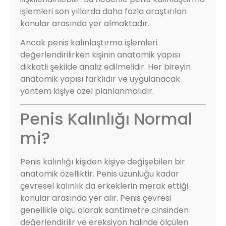
işlemleri son yıllarda daha fazla araştırılan
konular arasında yer almaktadır.
Ancak penis kalınlaştırma işlemleri
değerlendirilirken kişinin anatomik yapısı
dikkatli şekilde analiz edilmelidir. Her bireyin
anatomik yapısı farklıdır ve uygulanacak
yöntem kişiye özel planlanmalıdır.
Penis Kalınlığı Normal
mi?
Penis kalınlığı kişiden kişiye değişebilen bir
anatomik özelliktir. Penis uzunluğu kadar
çevresel kalınlık da erkeklerin merak ettiği
konular arasında yer alır. Penis çevresi
genellikle ölçü olarak santimetre cinsinden
değerlendirilir ve ereksiyon halinde ölçülen