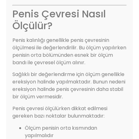
Penis Çevresi Nasıl
Ölçülür?
Penis kalınlığı genellikle penis çevresinin
ölçülmesi ile değerlendirilir. Bu ölçüm yapılırken
penisin orta bölümünden esnek bir ölçüm
bandı ile çevresel ölçüm alınır.
Sağlıklı bir değerlendirme için ölçüm genellikle
ereksiyon halinde yapılmaktadır. Bunun nedeni
ereksiyon halinde penis çevresinin daha stabil
bir ölçüm vermesidir.
Penis çevresi ölçülürken dikkat edilmesi
gereken bazı noktalar bulunmaktadır:
Ölçüm penisin orta kısmından
yapılmalıdır