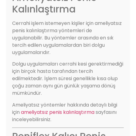
Kalınlaştırma
Cerrahi işlem istemeyen kişiler için ameliyatsız
penis kalınlaştırma yöntemleri de
uygulanabilir. Bu yöntemler arasında en sık
tercih edilen uygulamalardan biri dolgu
uygulamalarıdır.
Dolgu uygulamaları cerrahi kesi gerektirmediği
için birçok hasta tarafından tercih
edilmektedir. İşlem süresi genellikle kısa olup
çoğu zaman aynı gün günlük yaşama dönüş
mümkündür.
Ameliyatsız yöntemler hakkında detaylı bilgi
için
ameliyatsız penis kalınlaştırma
sayfasını
inceleyebilirsiniz.