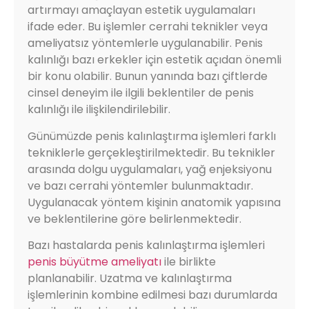
artırmayı amaçlayan estetik uygulamaları
ifade eder. Bu işlemler cerrahi teknikler veya
ameliyatsız yöntemlerle uygulanabilir. Penis
kalınlığı bazı erkekler için estetik açıdan önemli
bir konu olabilir. Bunun yanında bazı çiftlerde
cinsel deneyim ile ilgili beklentiler de penis
kalınlığı ile ilişkilendirilebilir.
Günümüzde penis kalınlaştırma işlemleri farklı
tekniklerle gerçekleştirilmektedir. Bu teknikler
arasında dolgu uygulamaları, yağ enjeksiyonu
ve bazı cerrahi yöntemler bulunmaktadır.
Uygulanacak yöntem kişinin anatomik yapısına
ve beklentilerine göre belirlenmektedir.
Bazı hastalarda penis kalınlaştırma işlemleri
penis büyütme ameliyatı
ile birlikte
planlanabilir. Uzatma ve kalınlaştırma
işlemlerinin kombine edilmesi bazı durumlarda