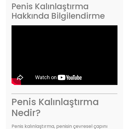
Penis Kalınlaştırma
Hakkında Bilgilendirme
Penis Kalınlaştırma
Nedir?
Penis kalınlaştırma, penisin çevresel çapını