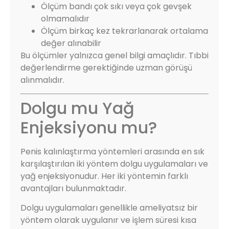
Ölçüm bandı çok sıkı veya çok gevşek
olmamalıdır
Ölçüm birkaç kez tekrarlanarak ortalama
değer alınabilir
Bu ölçümler yalnızca genel bilgi amaçlıdır. Tıbbi
değerlendirme gerektiğinde uzman görüşü
alınmalıdır.
Dolgu mu Yağ
Enjeksiyonu mu?
Penis kalınlaştırma yöntemleri arasında en sık
karşılaştırılan iki yöntem dolgu uygulamaları ve
yağ enjeksiyonudur. Her iki yöntemin farklı
avantajları bulunmaktadır.
Dolgu uygulamaları genellikle ameliyatsız bir
yöntem olarak uygulanır ve işlem süresi kısa