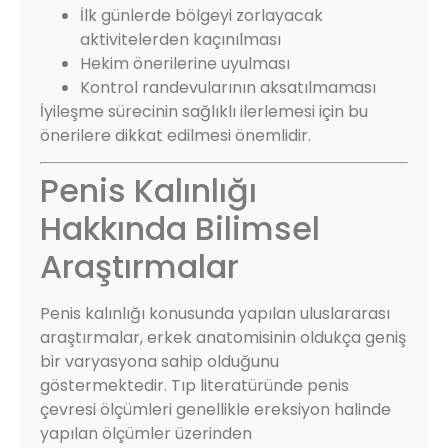
İlk günlerde bölgeyi zorlayacak
aktivitelerden kaçınılması
Hekim önerilerine uyulması
Kontrol randevularının aksatılmaması
İyileşme sürecinin sağlıklı ilerlemesi için bu
önerilere dikkat edilmesi önemlidir.
Penis Kalınlığı
Hakkında Bilimsel
Araştırmalar
Penis kalınlığı konusunda yapılan uluslararası
araştırmalar, erkek anatomisinin oldukça geniş
bir varyasyona sahip olduğunu
göstermektedir. Tıp literatüründe penis
çevresi ölçümleri genellikle ereksiyon halinde
yapılan ölçümler üzerinden