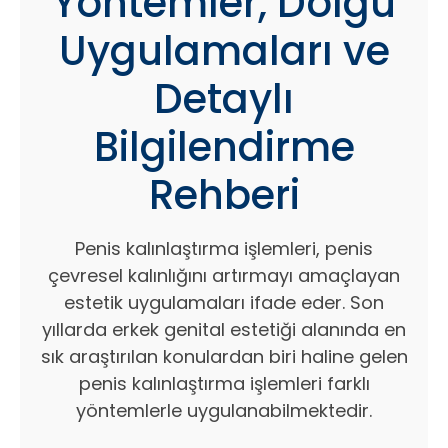
Yöntemler, Dolgu
Uygulamaları ve
Detaylı
Bilgilendirme
Rehberi
Penis kalınlaştırma işlemleri, penis
çevresel kalınlığını artırmayı amaçlayan
estetik uygulamaları ifade eder. Son
yıllarda erkek genital estetiği alanında en
sık araştırılan konulardan biri haline gelen
penis kalınlaştırma işlemleri farklı
yöntemlerle uygulanabilmektedir.