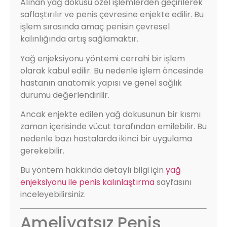
Alınan yağ dokusu özel işlemlerden geçirilerek
saflaştırılır ve penis çevresine enjekte edilir. Bu
işlem sırasında amaç penisin çevresel
kalınlığında artış sağlamaktır.
Yağ enjeksiyonu yöntemi cerrahi bir işlem
olarak kabul edilir. Bu nedenle işlem öncesinde
hastanın anatomik yapısı ve genel sağlık
durumu değerlendirilir.
Ancak enjekte edilen yağ dokusunun bir kısmı
zaman içerisinde vücut tarafından emilebilir. Bu
nedenle bazı hastalarda ikinci bir uygulama
gerekebilir.
Bu yöntem hakkında detaylı bilgi için
yağ
enjeksiyonu ile penis kalınlaştırma
sayfasını
inceleyebilirsiniz.
Ameliyatsız Penis