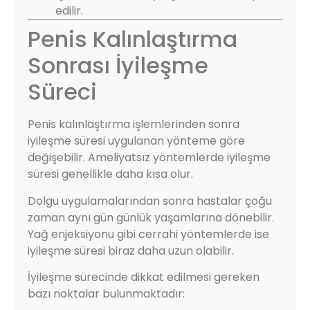
edilir.
Penis Kalınlaştırma
Sonrası İyileşme
Süreci
Penis kalınlaştırma işlemlerinden sonra
iyileşme süresi uygulanan yönteme göre
değişebilir. Ameliyatsız yöntemlerde iyileşme
süresi genellikle daha kısa olur.
Dolgu uygulamalarından sonra hastalar çoğu
zaman aynı gün günlük yaşamlarına dönebilir.
Yağ enjeksiyonu gibi cerrahi yöntemlerde ise
iyileşme süresi biraz daha uzun olabilir.
İyileşme sürecinde dikkat edilmesi gereken
bazı noktalar bulunmaktadır: