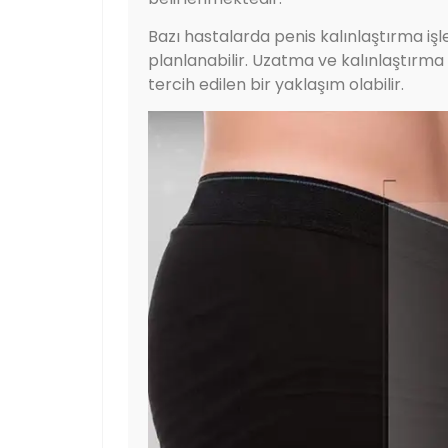
Bazı hastalarda penis kalınlaştırma iş
planlanabilir. Uzatma ve kalınlaştırma
tercih edilen bir yaklaşım olabilir.