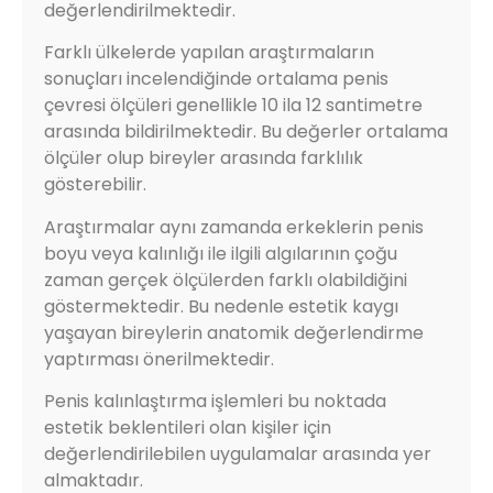
değerlendirilmektedir.
Farklı ülkelerde yapılan araştırmaların
sonuçları incelendiğinde ortalama penis
çevresi ölçüleri genellikle 10 ila 12 santimetre
arasında bildirilmektedir. Bu değerler ortalama
ölçüler olup bireyler arasında farklılık
gösterebilir.
Araştırmalar aynı zamanda erkeklerin penis
boyu veya kalınlığı ile ilgili algılarının çoğu
zaman gerçek ölçülerden farklı olabildiğini
göstermektedir. Bu nedenle estetik kaygı
yaşayan bireylerin anatomik değerlendirme
yaptırması önerilmektedir.
Penis kalınlaştırma işlemleri bu noktada
estetik beklentileri olan kişiler için
değerlendirilebilen uygulamalar arasında yer
almaktadır.