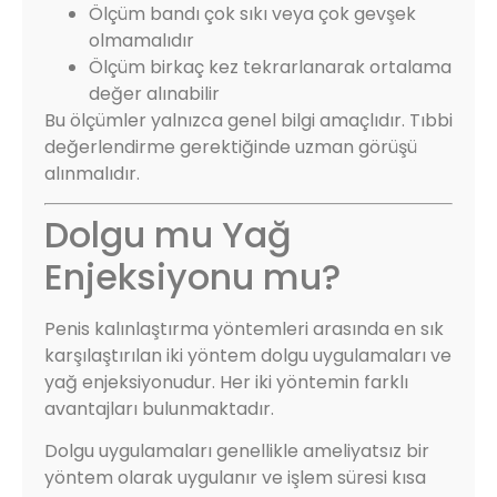
Ölçüm bandı çok sıkı veya çok gevşek
olmamalıdır
Ölçüm birkaç kez tekrarlanarak ortalama
değer alınabilir
Bu ölçümler yalnızca genel bilgi amaçlıdır. Tıbbi
değerlendirme gerektiğinde uzman görüşü
alınmalıdır.
Dolgu mu Yağ
Enjeksiyonu mu?
Penis kalınlaştırma yöntemleri arasında en sık
karşılaştırılan iki yöntem dolgu uygulamaları ve
yağ enjeksiyonudur. Her iki yöntemin farklı
avantajları bulunmaktadır.
Dolgu uygulamaları genellikle ameliyatsız bir
yöntem olarak uygulanır ve işlem süresi kısa