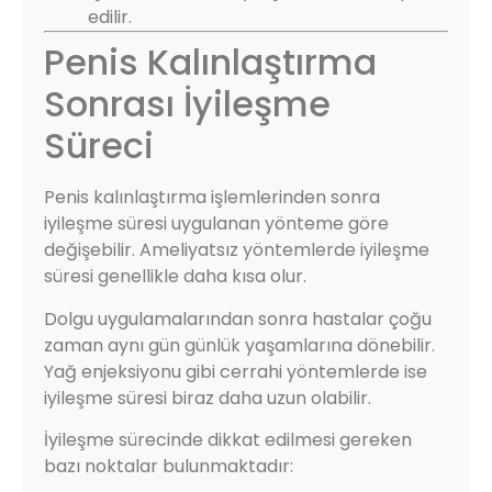
edilir.
Penis Kalınlaştırma
Sonrası İyileşme
Süreci
Penis kalınlaştırma işlemlerinden sonra
iyileşme süresi uygulanan yönteme göre
değişebilir. Ameliyatsız yöntemlerde iyileşme
süresi genellikle daha kısa olur.
Dolgu uygulamalarından sonra hastalar çoğu
zaman aynı gün günlük yaşamlarına dönebilir.
Yağ enjeksiyonu gibi cerrahi yöntemlerde ise
iyileşme süresi biraz daha uzun olabilir.
İyileşme sürecinde dikkat edilmesi gereken
bazı noktalar bulunmaktadır: