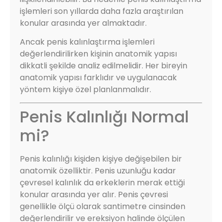
işlemleri son yıllarda daha fazla araştırılan
konular arasında yer almaktadır.
Ancak penis kalınlaştırma işlemleri
değerlendirilirken kişinin anatomik yapısı
dikkatli şekilde analiz edilmelidir. Her bireyin
anatomik yapısı farklıdır ve uygulanacak
yöntem kişiye özel planlanmalıdır.
Penis Kalınlığı Normal
mi?
Penis kalınlığı kişiden kişiye değişebilen bir
anatomik özelliktir. Penis uzunluğu kadar
çevresel kalınlık da erkeklerin merak ettiği
konular arasında yer alır. Penis çevresi
genellikle ölçü olarak santimetre cinsinden
değerlendirilir ve ereksiyon halinde ölçülen