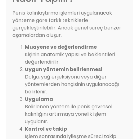
Penis kalınlaştırma işlemleri uygulanacak
yönteme göre farklı tekniklerle
gerçekleştirilebilir. Ancak genel süreç benzer
aşamalardan oluşur.
Muayene ve değerlendirme
Kişinin anatomik yapısı ve beklentileri
değerlendirilir.
Uygun yöntemin belirlenmesi
Dolgu, yağ enjeksiyonu veya diğer
yöntemlerden hangisinin uygulanacağı
belirlenir.
Uygulama
Belirlenen yöntem ile penis çevresel
kalınlığını artırmaya yönelik işlem
uygulanır.
Kontrol ve takip
İşlem sonrasında iyileşme süreci takip