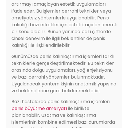
artırmayı amaçlayan estetik uygulamaları
ifade eder. Bu işlemler cerrahi teknikler veya
ameliyatsız yöntemlerle uygulanabilir. Penis
kalınlığı bazı erkekler için estetik açıdan önemli
bir konu olabilir. Bunun yanında bazı çiftlerde
cinsel deneyim ile ilgili beklentiler de penis
kalınlığı ile ilişkilendirilebilir.
Günümüzde penis kalınlaştırma işlemleri farklı
tekniklerle gerçekleştirilmektedir. Bu teknikler
arasında dolgu uygulamaları, yağ enjeksiyonu
ve bazı cerrahi yöntemler bulunmaktadır.
Uygulanacak yöntem kişinin anatomik yapısına
ve beklentilerine göre belirlenmektedir.
Bazı hastalarda penis kalınlaştırma işlemleri
penis büyütme ameliyatı
ile birlikte
planlanabilir. Uzatma ve kalınlaştırma
işlemlerinin kombine edilmesi bazı durumlarda