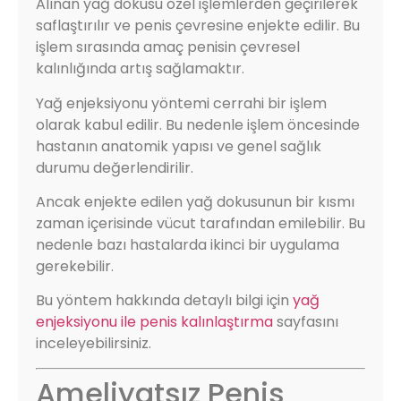
Alınan yağ dokusu özel işlemlerden geçirilerek
saflaştırılır ve penis çevresine enjekte edilir. Bu
işlem sırasında amaç penisin çevresel
kalınlığında artış sağlamaktır.
Yağ enjeksiyonu yöntemi cerrahi bir işlem
olarak kabul edilir. Bu nedenle işlem öncesinde
hastanın anatomik yapısı ve genel sağlık
durumu değerlendirilir.
Ancak enjekte edilen yağ dokusunun bir kısmı
zaman içerisinde vücut tarafından emilebilir. Bu
nedenle bazı hastalarda ikinci bir uygulama
gerekebilir.
Bu yöntem hakkında detaylı bilgi için
yağ
enjeksiyonu ile penis kalınlaştırma
sayfasını
inceleyebilirsiniz.
Ameliyatsız Penis