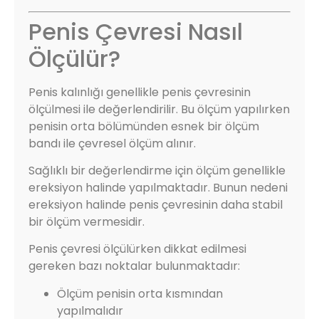
Penis Çevresi Nasıl
Ölçülür?
Penis kalınlığı genellikle penis çevresinin
ölçülmesi ile değerlendirilir. Bu ölçüm yapılırken
penisin orta bölümünden esnek bir ölçüm
bandı ile çevresel ölçüm alınır.
Sağlıklı bir değerlendirme için ölçüm genellikle
ereksiyon halinde yapılmaktadır. Bunun nedeni
ereksiyon halinde penis çevresinin daha stabil
bir ölçüm vermesidir.
Penis çevresi ölçülürken dikkat edilmesi
gereken bazı noktalar bulunmaktadır:
Ölçüm penisin orta kısmından
yapılmalıdır