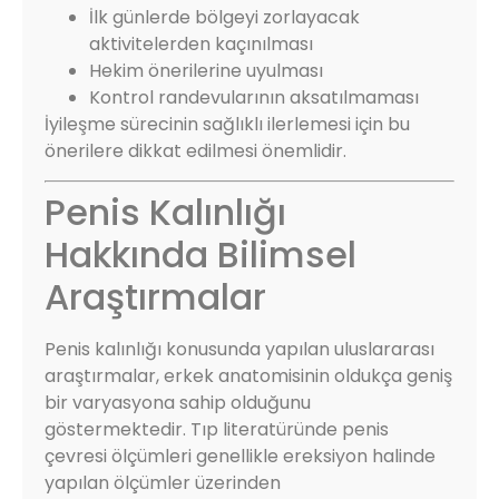
İlk günlerde bölgeyi zorlayacak
aktivitelerden kaçınılması
Hekim önerilerine uyulması
Kontrol randevularının aksatılmaması
İyileşme sürecinin sağlıklı ilerlemesi için bu
önerilere dikkat edilmesi önemlidir.
Penis Kalınlığı
Hakkında Bilimsel
Araştırmalar
Penis kalınlığı konusunda yapılan uluslararası
araştırmalar, erkek anatomisinin oldukça geniş
bir varyasyona sahip olduğunu
göstermektedir. Tıp literatüründe penis
çevresi ölçümleri genellikle ereksiyon halinde
yapılan ölçümler üzerinden