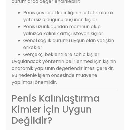
durumlarda değerlendirilebilir:
Penis çevresel kalınlığının estetik olarak
yetersiz olduğunu düşünen kişiler
Penis uzunluğundan memnun olup
yalnızca kalınlık artışı isteyen kişiler
Genel sağlık durumu uygun olan yetişkin
erkekler
Gerçekçi beklentilere sahip kişiler
Uygulanacak yöntemin belirlenmesi için kişinin
anatomik yapısının değerlendirilmesi gerekir.
Bu nedenle işlem öncesinde muayene
yapılması önemlidir.
Penis Kalınlaştırma
Kimler İçin Uygun
Değildir?