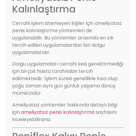
Kalınlaştırma
Cerrahi işlem istemeyen kişiler için ameliyatsız
penis kalınlaştırma yöntemleri de
uygulanabilir. Bu yöntemler arasında en sık
tercih edilen uygulamalardan biri dolgu
uygulamalarıdır.
Dolgu uygulamaları cerrahi kesi gerektirmediği
için birçok hasta tarafından tercih
edilmektedir. İşlem süresi genellikle kısa olup
çoğu zaman aynı gün günlük yaşama dönüş
mümkündür.
Ameliyatsız yöntemler hakkında detaylı bilgi
için
ameliyatsız penis kalınlaştırma
sayfasını
inceleyebilirsiniz.