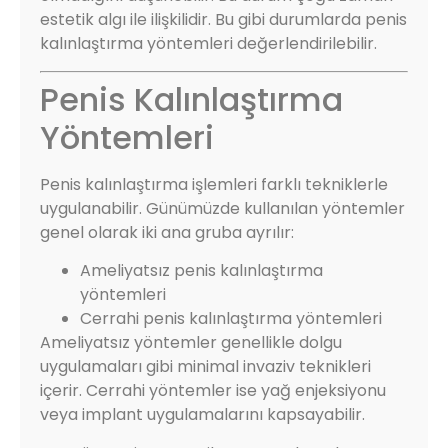
estetik algı ile ilişkilidir. Bu gibi durumlarda penis
kalınlaştırma yöntemleri değerlendirilebilir.
Penis Kalınlaştırma
Yöntemleri
Penis kalınlaştırma işlemleri farklı tekniklerle
uygulanabilir. Günümüzde kullanılan yöntemler
genel olarak iki ana gruba ayrılır:
Ameliyatsız penis kalınlaştırma
yöntemleri
Cerrahi penis kalınlaştırma yöntemleri
Ameliyatsız yöntemler genellikle dolgu
uygulamaları gibi minimal invaziv teknikleri
içerir. Cerrahi yöntemler ise yağ enjeksiyonu
veya implant uygulamalarını kapsayabilir.