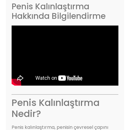
Penis Kalınlaştırma
Hakkında Bilgilendirme
Penis Kalınlaştırma
Nedir?
Penis kalınlaştırma, penisin çevresel çapını