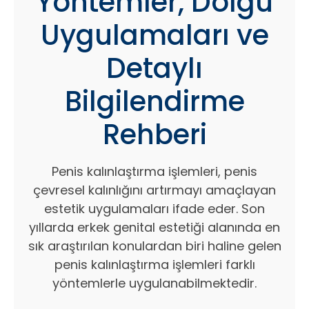
Yöntemler, Dolgu
Uygulamaları ve
Detaylı
Bilgilendirme
Rehberi
Penis kalınlaştırma işlemleri, penis
çevresel kalınlığını artırmayı amaçlayan
estetik uygulamaları ifade eder. Son
yıllarda erkek genital estetiği alanında en
sık araştırılan konulardan biri haline gelen
penis kalınlaştırma işlemleri farklı
yöntemlerle uygulanabilmektedir.