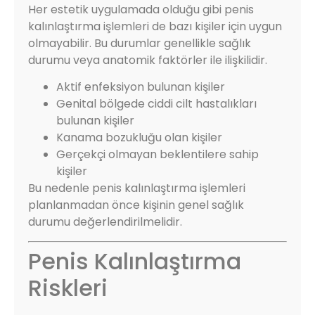
Her estetik uygulamada olduğu gibi penis
kalınlaştırma işlemleri de bazı kişiler için uygun
olmayabilir. Bu durumlar genellikle sağlık
durumu veya anatomik faktörler ile ilişkilidir.
Aktif enfeksiyon bulunan kişiler
Genital bölgede ciddi cilt hastalıkları
bulunan kişiler
Kanama bozukluğu olan kişiler
Gerçekçi olmayan beklentilere sahip
kişiler
Bu nedenle penis kalınlaştırma işlemleri
planlanmadan önce kişinin genel sağlık
durumu değerlendirilmelidir.
Penis Kalınlaştırma
Riskleri