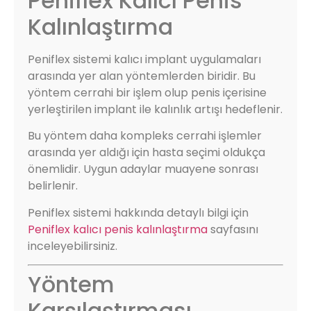
Peniflex Kalıcı Penis
Kalınlaştırma
Peniflex sistemi kalıcı implant uygulamaları
arasında yer alan yöntemlerden biridir. Bu
yöntem cerrahi bir işlem olup penis içerisine
yerleştirilen implant ile kalınlık artışı hedeflenir.
Bu yöntem daha kompleks cerrahi işlemler
arasında yer aldığı için hasta seçimi oldukça
önemlidir. Uygun adaylar muayene sonrası
belirlenir.
Peniflex sistemi hakkında detaylı bilgi için
Peniflex kalıcı penis kalınlaştırma
sayfasını
inceleyebilirsiniz.
Yöntem
Karşılaştırması