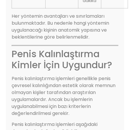
dakika
Her yöntemin avantajları ve sınırlamaları
bulunmaktadır. Bu nedenle hangi yöntemin
uygulanacağı kişinin anatomik yapısına ve
beklentilerine göre belirlenmelidir.
Penis Kalınlaştırma
Kimler İçin Uygundur?
Penis kalınlaştırma işlemleri genellikle penis
çevresel kalınlığından estetik olarak memnun
olmayan kişiler tarafından araştırılan
uygulamalardır. Ancak bu işlemlerin
uygulanabilmesi için bazı kriterlerin
değerlendirilmesi gerekir.
Penis kalınlaştırma işlemleri aşağıdaki