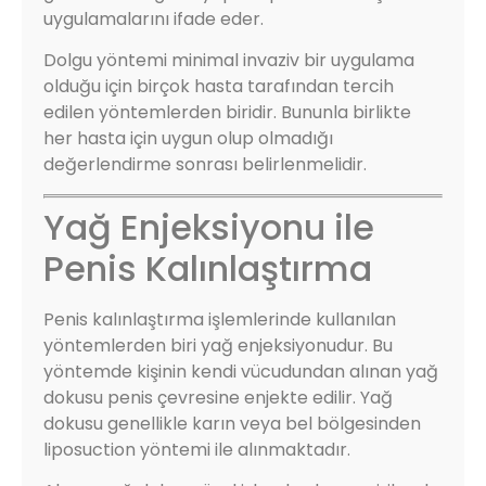
uygulamalarını ifade eder.
Dolgu yöntemi minimal invaziv bir uygulama
olduğu için birçok hasta tarafından tercih
edilen yöntemlerden biridir. Bununla birlikte
her hasta için uygun olup olmadığı
değerlendirme sonrası belirlenmelidir.
Yağ Enjeksiyonu ile
Penis Kalınlaştırma
Penis kalınlaştırma işlemlerinde kullanılan
yöntemlerden biri yağ enjeksiyonudur. Bu
yöntemde kişinin kendi vücudundan alınan yağ
dokusu penis çevresine enjekte edilir. Yağ
dokusu genellikle karın veya bel bölgesinden
liposuction yöntemi ile alınmaktadır.