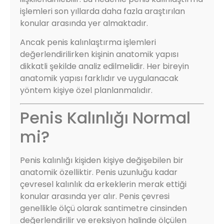
işlemleri son yıllarda daha fazla araştırılan
konular arasında yer almaktadır.
Ancak penis kalınlaştırma işlemleri
değerlendirilirken kişinin anatomik yapısı
dikkatli şekilde analiz edilmelidir. Her bireyin
anatomik yapısı farklıdır ve uygulanacak
yöntem kişiye özel planlanmalıdır.
Penis Kalınlığı Normal
mi?
Penis kalınlığı kişiden kişiye değişebilen bir
anatomik özelliktir. Penis uzunluğu kadar
çevresel kalınlık da erkeklerin merak ettiği
konular arasında yer alır. Penis çevresi
genellikle ölçü olarak santimetre cinsinden
değerlendirilir ve ereksiyon halinde ölçülen