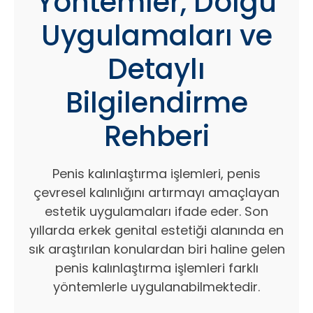
Yöntemler, Dolgu
Uygulamaları ve
Detaylı
Bilgilendirme
Rehberi
Penis kalınlaştırma işlemleri, penis
çevresel kalınlığını artırmayı amaçlayan
estetik uygulamaları ifade eder. Son
yıllarda erkek genital estetiği alanında en
sık araştırılan konulardan biri haline gelen
penis kalınlaştırma işlemleri farklı
yöntemlerle uygulanabilmektedir.