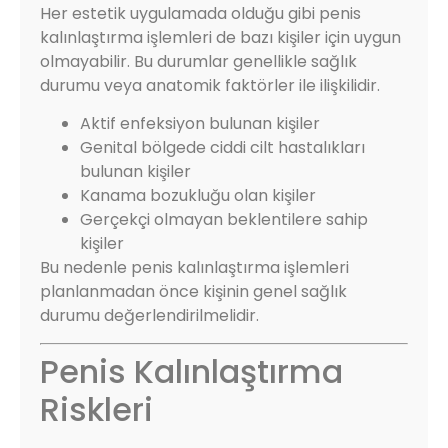
Her estetik uygulamada olduğu gibi penis
kalınlaştırma işlemleri de bazı kişiler için uygun
olmayabilir. Bu durumlar genellikle sağlık
durumu veya anatomik faktörler ile ilişkilidir.
Aktif enfeksiyon bulunan kişiler
Genital bölgede ciddi cilt hastalıkları
bulunan kişiler
Kanama bozukluğu olan kişiler
Gerçekçi olmayan beklentilere sahip
kişiler
Bu nedenle penis kalınlaştırma işlemleri
planlanmadan önce kişinin genel sağlık
durumu değerlendirilmelidir.
Penis Kalınlaştırma
Riskleri