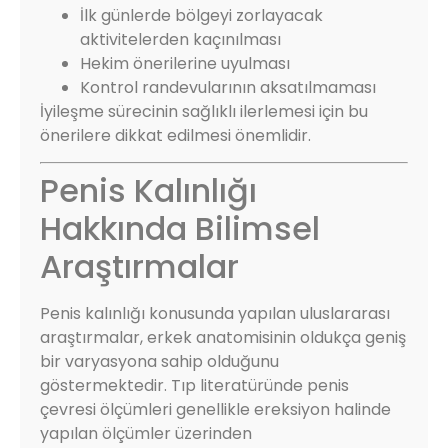
İlk günlerde bölgeyi zorlayacak
aktivitelerden kaçınılması
Hekim önerilerine uyulması
Kontrol randevularının aksatılmaması
İyileşme sürecinin sağlıklı ilerlemesi için bu
önerilere dikkat edilmesi önemlidir.
Penis Kalınlığı
Hakkında Bilimsel
Araştırmalar
Penis kalınlığı konusunda yapılan uluslararası
araştırmalar, erkek anatomisinin oldukça geniş
bir varyasyona sahip olduğunu
göstermektedir. Tıp literatüründe penis
çevresi ölçümleri genellikle ereksiyon halinde
yapılan ölçümler üzerinden