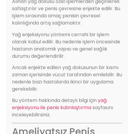
Alınan yağ dokusu özel işlemlerden geçirilerek
saflaştırılır ve penis çevresine enjekte edilir. Bu
işlem sırasında amaç penisin çevresel
kalınlığında artış sağlamaktır.
Yağ enjeksiyonu yöntemi cerrahi bir işlem
olarak kabul edilir. Bu nedenle işlem öncesinde
hastanın anatomik yapısı ve genel sağlık
durumu değerlendirilir.
Ancak enjekte edilen yağ dokusunun bir kısmı
zaman içerisinde vücut tarafından emilebilir. Bu
nedenle bazı hastalarda ikinci bir uygulama
gerekebilir.
Bu yöntem hakkında detaylı bilgi için
yağ
enjeksiyonu ile penis kalınlaştırma
sayfasını
inceleyebilirsiniz.
Ameliyatsız Penis