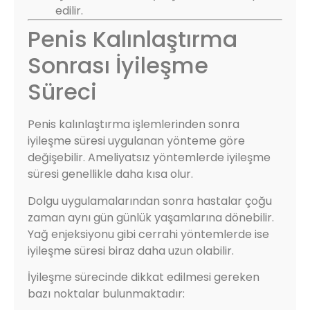
edilir.
Penis Kalınlaştırma
Sonrası İyileşme
Süreci
Penis kalınlaştırma işlemlerinden sonra
iyileşme süresi uygulanan yönteme göre
değişebilir. Ameliyatsız yöntemlerde iyileşme
süresi genellikle daha kısa olur.
Dolgu uygulamalarından sonra hastalar çoğu
zaman aynı gün günlük yaşamlarına dönebilir.
Yağ enjeksiyonu gibi cerrahi yöntemlerde ise
iyileşme süresi biraz daha uzun olabilir.
İyileşme sürecinde dikkat edilmesi gereken
bazı noktalar bulunmaktadır: