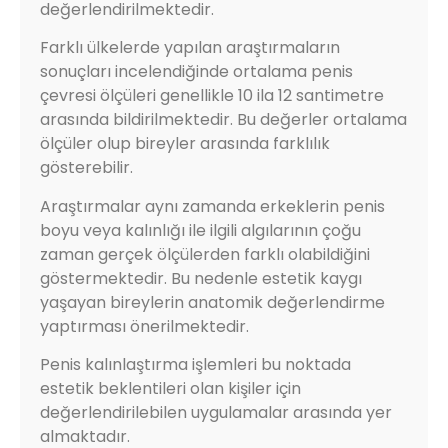
değerlendirilmektedir.
Farklı ülkelerde yapılan araştırmaların
sonuçları incelendiğinde ortalama penis
çevresi ölçüleri genellikle 10 ila 12 santimetre
arasında bildirilmektedir. Bu değerler ortalama
ölçüler olup bireyler arasında farklılık
gösterebilir.
Araştırmalar aynı zamanda erkeklerin penis
boyu veya kalınlığı ile ilgili algılarının çoğu
zaman gerçek ölçülerden farklı olabildiğini
göstermektedir. Bu nedenle estetik kaygı
yaşayan bireylerin anatomik değerlendirme
yaptırması önerilmektedir.
Penis kalınlaştırma işlemleri bu noktada
estetik beklentileri olan kişiler için
değerlendirilebilen uygulamalar arasında yer
almaktadır.