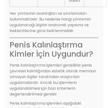
dakika
Her yöntemin avantajları ve sınırlamaları
bulunmaktadır. Bu nedenle hangi yöntemin
uygulanacağı kişinin anatomik yapısına ve
beklentilerine göre belirlenmelidir.
Penis Kalınlaştırma
Kimler İçin Uygundur?
Penis kalınlaştırma işlemleri genellikle penis
çevresel kalınlığından estetik olarak memnun
olmayan kişiler tarafından araştırılan
uygulamalardır. Ancak bu işlemlerin
uygulanabilmesi için bazı kriterlerin
değerlendirilmesi gerekir.
Penis kalınlaştırma işlemleri aşağıdaki