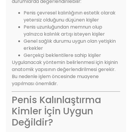
durumlarda değerlendirilebilir:
Penis çevresel kalınlığının estetik olarak
yetersiz olduğunu düşünen kişiler
Penis uzunluğundan memnun olup
yalnızca kalınlık artışı isteyen kişiler
Genel sağlık durumu uygun olan yetişkin
erkekler
Gerçekçi beklentilere sahip kişiler
Uygulanacak yöntemin belirlenmesi için kişinin
anatomik yapısının değerlendirilmesi gerekir.
Bu nedenle işlem öncesinde muayene
yapılması önemlidir.
Penis Kalınlaştırma
Kimler İçin Uygun
Değildir?