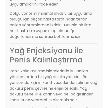
uygulamalarını ifade eder.
Dolgu yöntemi minimal invaziv bir uygulama
olduğu için birçok hasta tarafından tercih
edilen yöntemlerden biridir. Bununla birlikte
her hasta için uygun olup olmadığı
değerlendirme sonrası belirlenmelidir.
Yağ Enjeksiyonu ile
Penis Kalınlaştırma
Penis kalınlaştırma işlemlerinde kullanılan
yöntemlerden biri yağ enjeksiyonudur. Bu
yöntemde kişinin kendi vücudundan alınan yağ
dokusu penis çevresine enjekte edilir. Yağ
dokusu genellikle karın veya bel bölgesinden
liposuction yöntemi ile alınmaktadır.