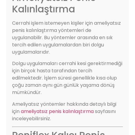
Kalınlaştırma
Cerrahi işlem istemeyen kişiler için ameliyatsız
penis kalınlaştırma yöntemleri de
uygulanabilir. Bu yöntemler arasında en sık
tercih edilen uygulamalardan biri dolgu
uygulamalarıdır.
Dolgu uygulamaları cerrahi kesi gerektirmediği
için birçok hasta tarafından tercih
edilmektedir. İşlem süresi genellikle kısa olup
çoğu zaman aynı gün günlük yaşama dönüş
mümkündür.
Ameliyatsız yöntemler hakkında detaylı bilgi
için
ameliyatsız penis kalınlaştırma
sayfasını
inceleyebilirsiniz.