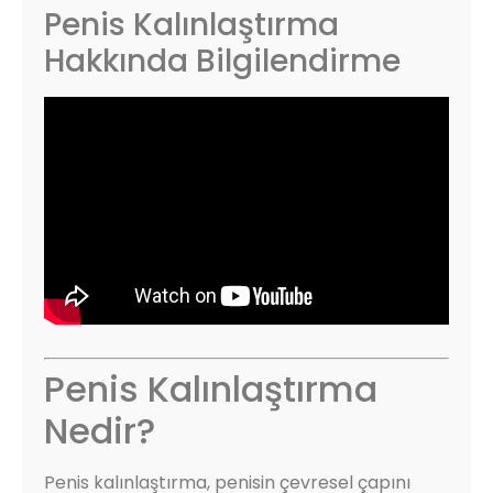
Penis Kalınlaştırma
Hakkında Bilgilendirme
Penis Kalınlaştırma
Nedir?
Penis kalınlaştırma, penisin çevresel çapını