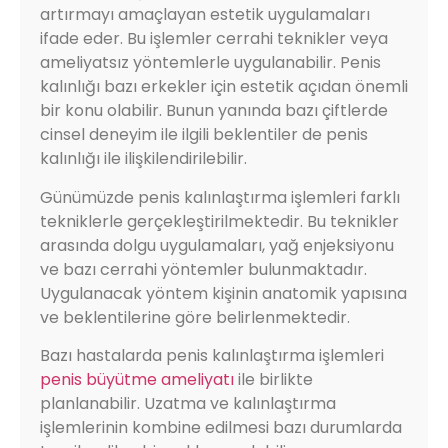
artırmayı amaçlayan estetik uygulamaları
ifade eder. Bu işlemler cerrahi teknikler veya
ameliyatsız yöntemlerle uygulanabilir. Penis
kalınlığı bazı erkekler için estetik açıdan önemli
bir konu olabilir. Bunun yanında bazı çiftlerde
cinsel deneyim ile ilgili beklentiler de penis
kalınlığı ile ilişkilendirilebilir.
Günümüzde penis kalınlaştırma işlemleri farklı
tekniklerle gerçekleştirilmektedir. Bu teknikler
arasında dolgu uygulamaları, yağ enjeksiyonu
ve bazı cerrahi yöntemler bulunmaktadır.
Uygulanacak yöntem kişinin anatomik yapısına
ve beklentilerine göre belirlenmektedir.
Bazı hastalarda penis kalınlaştırma işlemleri
penis büyütme ameliyatı
ile birlikte
planlanabilir. Uzatma ve kalınlaştırma
işlemlerinin kombine edilmesi bazı durumlarda