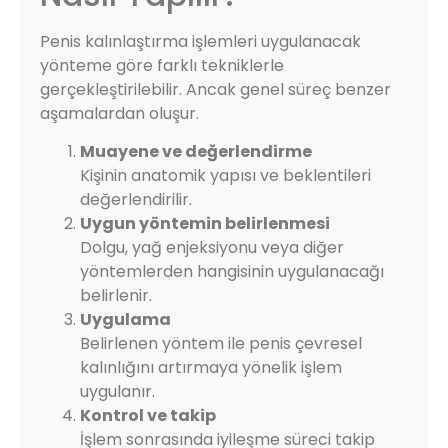
Penis kalınlaştırma işlemleri uygulanacak
yönteme göre farklı tekniklerle
gerçekleştirilebilir. Ancak genel süreç benzer
aşamalardan oluşur.
Muayene ve değerlendirme
Kişinin anatomik yapısı ve beklentileri
değerlendirilir.
Uygun yöntemin belirlenmesi
Dolgu, yağ enjeksiyonu veya diğer
yöntemlerden hangisinin uygulanacağı
belirlenir.
Uygulama
Belirlenen yöntem ile penis çevresel
kalınlığını artırmaya yönelik işlem
uygulanır.
Kontrol ve takip
İşlem sonrasında iyileşme süreci takip