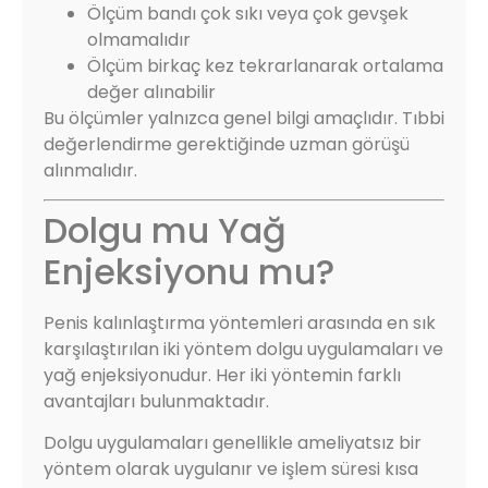
Ölçüm bandı çok sıkı veya çok gevşek
olmamalıdır
Ölçüm birkaç kez tekrarlanarak ortalama
değer alınabilir
Bu ölçümler yalnızca genel bilgi amaçlıdır. Tıbbi
değerlendirme gerektiğinde uzman görüşü
alınmalıdır.
Dolgu mu Yağ
Enjeksiyonu mu?
Penis kalınlaştırma yöntemleri arasında en sık
karşılaştırılan iki yöntem dolgu uygulamaları ve
yağ enjeksiyonudur. Her iki yöntemin farklı
avantajları bulunmaktadır.
Dolgu uygulamaları genellikle ameliyatsız bir
yöntem olarak uygulanır ve işlem süresi kısa