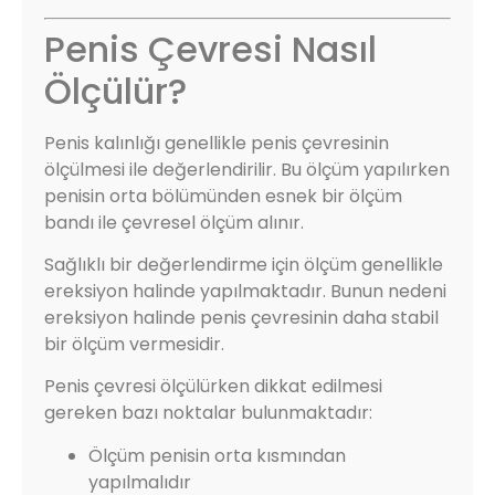
Penis Çevresi Nasıl
Ölçülür?
Penis kalınlığı genellikle penis çevresinin
ölçülmesi ile değerlendirilir. Bu ölçüm yapılırken
penisin orta bölümünden esnek bir ölçüm
bandı ile çevresel ölçüm alınır.
Sağlıklı bir değerlendirme için ölçüm genellikle
ereksiyon halinde yapılmaktadır. Bunun nedeni
ereksiyon halinde penis çevresinin daha stabil
bir ölçüm vermesidir.
Penis çevresi ölçülürken dikkat edilmesi
gereken bazı noktalar bulunmaktadır:
Ölçüm penisin orta kısmından
yapılmalıdır