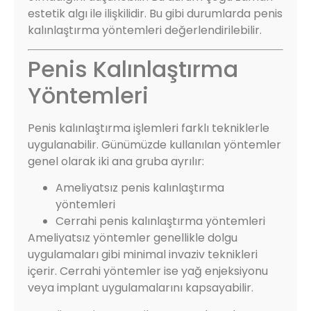
estetik algı ile ilişkilidir. Bu gibi durumlarda penis
kalınlaştırma yöntemleri değerlendirilebilir.
Penis Kalınlaştırma
Yöntemleri
Penis kalınlaştırma işlemleri farklı tekniklerle
uygulanabilir. Günümüzde kullanılan yöntemler
genel olarak iki ana gruba ayrılır:
Ameliyatsız penis kalınlaştırma
yöntemleri
Cerrahi penis kalınlaştırma yöntemleri
Ameliyatsız yöntemler genellikle dolgu
uygulamaları gibi minimal invaziv teknikleri
içerir. Cerrahi yöntemler ise yağ enjeksiyonu
veya implant uygulamalarını kapsayabilir.