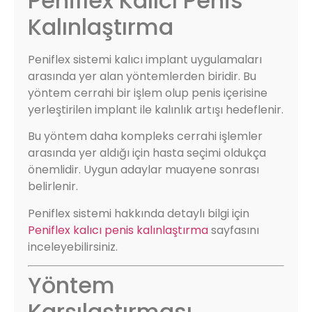
Peniflex Kalıcı Penis
Kalınlaştırma
Peniflex sistemi kalıcı implant uygulamaları
arasında yer alan yöntemlerden biridir. Bu
yöntem cerrahi bir işlem olup penis içerisine
yerleştirilen implant ile kalınlık artışı hedeflenir.
Bu yöntem daha kompleks cerrahi işlemler
arasında yer aldığı için hasta seçimi oldukça
önemlidir. Uygun adaylar muayene sonrası
belirlenir.
Peniflex sistemi hakkında detaylı bilgi için
Peniflex kalıcı penis kalınlaştırma
sayfasını
inceleyebilirsiniz.
Yöntem
Karşılaştırması