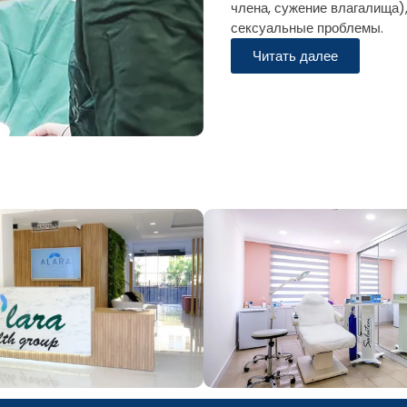
члена, сужение влагалища),
сексуальные проблемы.
Читать далее