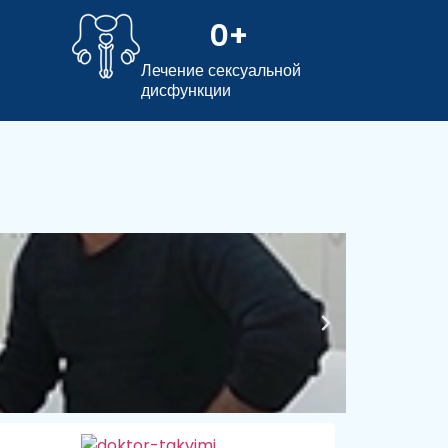
0
+
Лечение сексуальной
дисфункции