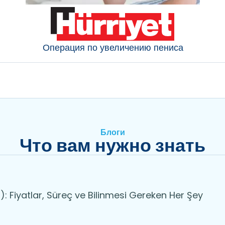
Операция по увеличению пениса
Блоги
Что вам нужно знать
: Fiyatlar, Süreç ve Bilinmesi Gereken Her Şey