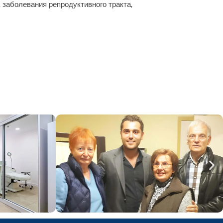
 заболевания репродуктивного тракта,