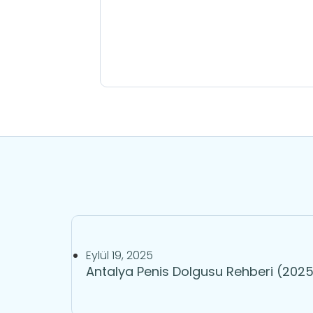
Eylül 19, 2025
Antalya Penis Dolgusu Rehberi (2025)