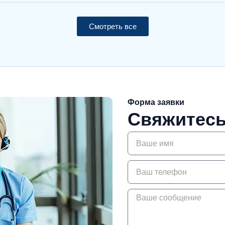
Смотреть все
Форма заявки
Свяжитесь