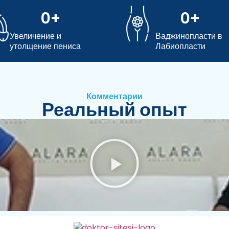
0
+
0
+
Увеличение и
Ваджинопласти в
утолщение пениса
Лабиопласти
Комментарии
Реальный опыт