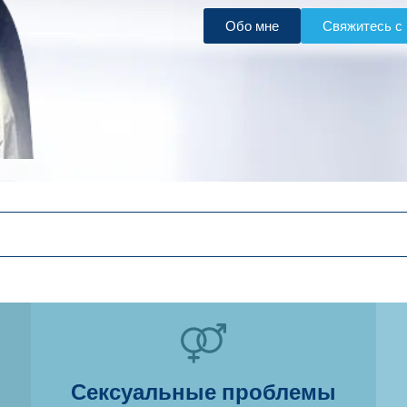
Обо мне
Свяжитесь с
Сексуальные проблемы