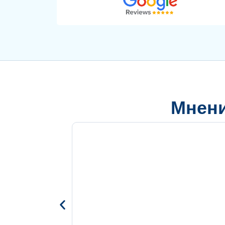
Мнени