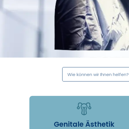
Genitale Ästhetik