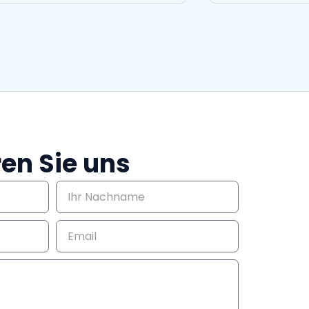
en Sie uns