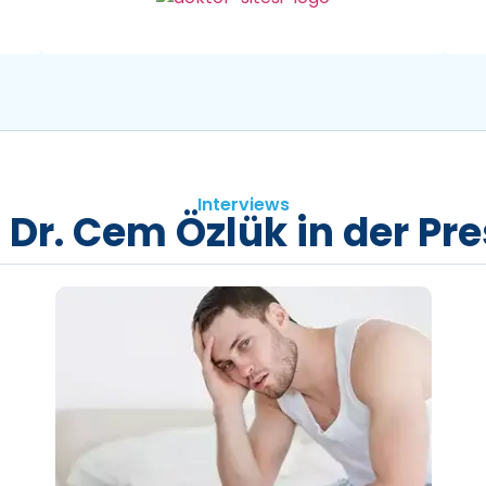
Interviews
 Dr. Cem Özlük in der Pr