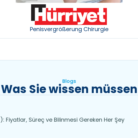
Penisvergrößerung Chirurgie
Blogs
Was Sie wissen müssen
: Fiyatlar, Süreç ve Bilinmesi Gereken Her Şey