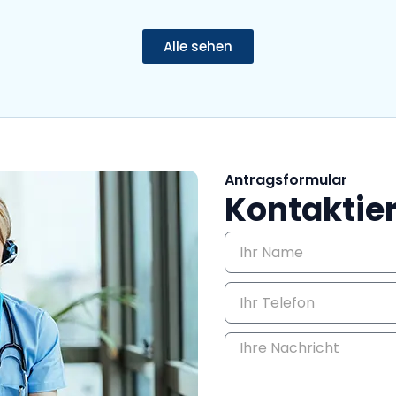
Alle sehen
Antragsformular
Kontaktier