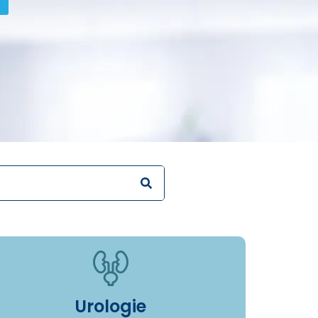
Urologie