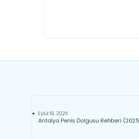
Eylül 19, 2025
Antalya Penis Dolgusu Rehberi (2025)